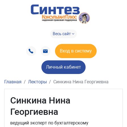
Весь сайт
Вход в систему
Личный кабинет
Главная
Лекторы
Синкина Нина Георгиевна
Синкина Нина
Георгиевна
ведущий эксперт по бухгалтерскому