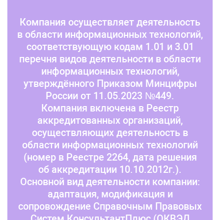
Компания осуществляет деятельность
в области информационных технологий,
соответствующую кодам 1.01 и 3.01
перечня видов деятельности в области
информационных технологий,
утверждённого Приказом Минцифры
России от 11.05.2023 №449.
Компания включена в Реестр
аккредитованных организаций,
осуществляющих деятельность в
области информационных технологий
(номер в Реестре 2264, дата решения
об аккредитации 10.10.2012г.).
Основной вид деятельности компании:
адаптация, модификация и
сопровождение Справочным Правовых
Систем КонсультантПлюс (ОКВЭД