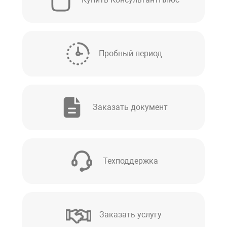
Пробный период
Заказать документ
Техподдержка
Заказать услугу