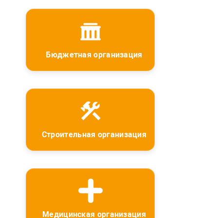
Бюджетная организация
Строительная организация
Медицинская организация