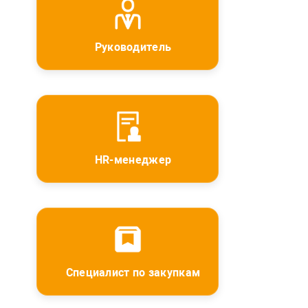
Руководитель
HR-менеджер
Специалист по закупкам