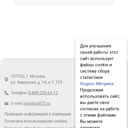
Для улучшения
своей работы этот
сайт использует
файлы cookie и
систему сбора
107553, г. Москва,
статистики
ул. Амурская, д. 1А, к 1, 155
Яндекс.Метрика
.
Продолжая
Телефон:
8-800-250-63-12
использовать сайт,
вы даете свое
E-mail:
root@ric072.ru
согласие на работу
Правовая информация о компании
с этими файлами.
Вы можете
Политика использования cookies
запретить