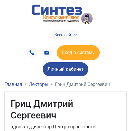
Весь сайт
Вход в систему
Личный кабинет
Главная
Лекторы
Гриц Дмитрий Сергеевич
Гриц Дмитрий
Сергеевич
адвокат, директор Центра проектного