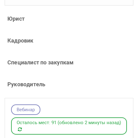
Юрист
Кадровик
Специалист по закупкам
Руководитель
Вебинар
Осталось мест: 91 (обновлено 2 минуты назад)