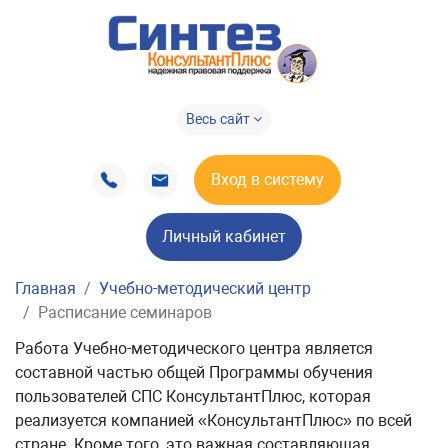
Весь сайт
Вход в систему
Личный кабинет
Главная
Учебно-методический центр
Расписание семинаров
Работа Учебно-методического центра является
составной частью общей Программы обучения
пользователей СПС КонсультантПлюс, которая
реализуется компанией «КонсультантПлюс» по всей
стране. Кроме того, это важная составляющая