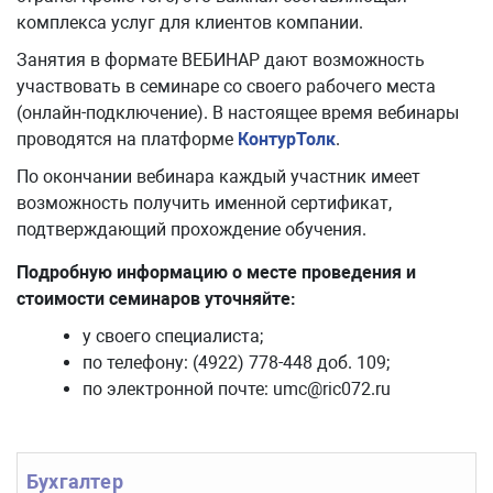
комплекса услуг для клиентов компании.
Занятия в формате ВЕБИНАР дают возможность
участвовать в семинаре со своего рабочего места
(онлайн-подключение). В настоящее время вебинары
проводятся на платформе
КонтурТолк
.
По окончании вебинара каждый участник имеет
возможность получить именной сертификат,
подтверждающий прохождение обучения.
Подробную информацию о месте проведения и
стоимости семинаров уточняйте:
у своего специалиста;
по телефону: (4922) 778-448 доб. 109;
по электронной почте: umc@ric072.ru
Бухгалтер