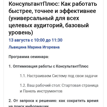
КонсультантПлюс: Как работать
быстрее, точнее и эффективнее
(универсальный для всех
целевых аудиторий, базовый
уровень)
13 августа c 10:00 до 11:30
Львицина Марина Игоревна
Программа семинара:
1. Оптимизация работы с КонсультантПлюс
1.1. Настраиваем Систему под свои задачи
1.2. Ваш рабочий стол: Стартовая страница
и Панель инструментов
2. От запроса к решению: как сократить время
на поиск информации