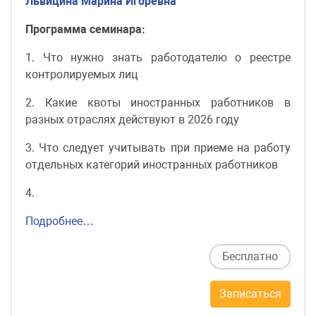
Львицина Марина Игоревна
Программа семинара:
1. Что нужно знать работодателю о реестре
контролируемых лиц
2. Какие квоты иностранных работников в
разных отраслях действуют в 2026 году
3. Что следует учитывать при приеме на работу
отдельных категорий иностранных работников
4.
Подробнее…
Бесплатно
Записаться