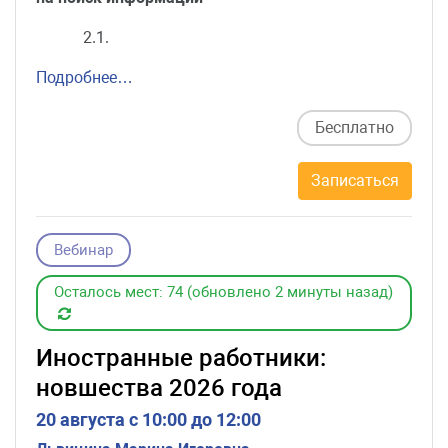
2.1.
Подробнее…
Бесплатно
Записаться
Вебинар
Осталось мест: 74 (обновлено 2 минуты назад)
Иностранные работники:
новшества 2026 года
20 августа c 10:00 до 12:00