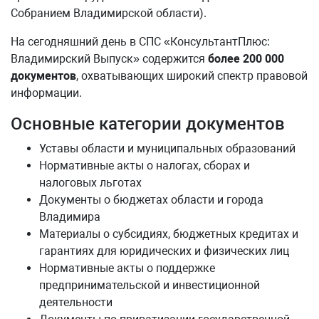
Собранием Владимирской области).
На сегодняшний день в СПС «КонсультантПлюс:
Владимирский Выпуск» содержится
более 200
000
документов
, охватывающих широкий спектр правовой
информации.
Основные категории документов
Уставы области и муниципальных образований
Нормативные акты о налогах, сборах и
налоговых льготах
Документы о бюджетах области и города
Владимира
Материалы о субсидиях, бюджетных кредитах и
гарантиях для юридических и физических лиц
Нормативные акты о поддержке
предпринимательской и инвестиционной
деятельности