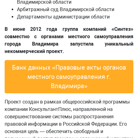
Владимирской области
Арбитражный суд Владимирской области
Департаменты администрации области
В июне 2012 года группа компаний «Синтез»
совместно с органами местного самоуправления
города Владимира запустила уникальный
некоммерческий проект.
Банк данных «Правовые акты органов
местного самоуправления г.
Владимира»
Проект создан в рамках общероссийской программы
компании КонсультантПлюс, направленной на
совершенствование системы распространения
правовой информации в Российской Федерации. Его
основная цель — обеспечить свободный и