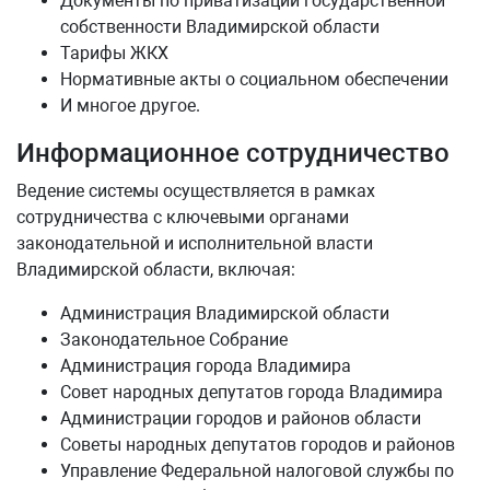
Документы по приватизации государственной
собственности Владимирской области
Тарифы ЖКХ
Нормативные акты о социальном обеспечении
И многое другое.
Информационное сотрудничество
Ведение системы осуществляется в рамках
сотрудничества с ключевыми органами
законодательной и исполнительной власти
Владимирской области, включая:
Администрация Владимирской области
Законодательное Собрание
Администрация города Владимира
Совет народных депутатов города Владимира
Администрации городов и районов области
Советы народных депутатов городов и районов
Управление Федеральной налоговой службы по