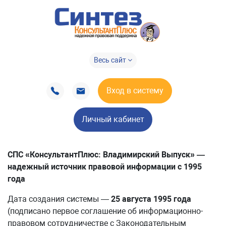
Весь сайт
Вход в систему
Личный кабинет
СПС «КонсультантПлюс: Владимирский Выпуск» —
надежный источник правовой информации с 1995
года
Дата создания системы —
25 августа 1995 года
(подписано первое соглашение об информационно-
правовом сотрудничестве с Законодательным