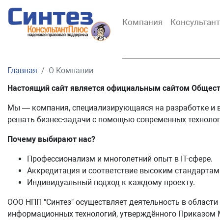
Компания
Консультан
Главная
О Компании
Настоящий сайт является официальным сайтом Обществ
Мы — компания, специализирующаяся на разработке и 
решать бизнес-задачи с помощью современных технолог
Почему выбирают нас?
Профессионализм и многолетний опыт в IT-сфере.
Аккредитация и соответствие высоким стандартам
Индивидуальный подход к каждому проекту.
ООО НПП "Синтез" осуществляет деятельность в области
информационных технологий, утверждённого Приказом 