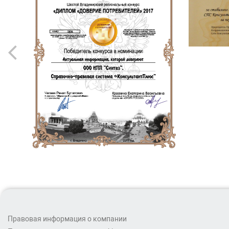
Правовая информация о компании