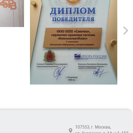
107553, г. Москва,