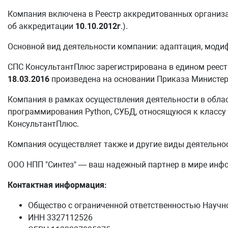
Компания включена в Реестр аккредитованных организа
об аккредитации
10.10.2012г
.).
Основной вид деятельности компании: адаптация, мод
СПС КонсультантПлюс зарегистрирована в едином реест
18.03.2016
произведена на основании Приказа Министер
Компания в рамках осуществления деятельности в обла
программирования Python, СУБД, относящуюся к классу 
КонсультантПлюс.
Компания осуществляет также и другие виды деятельно
ООО НПП "Синтез" — ваш надежный партнер в мире инф
Контактная информация:
Общество с ограниченной ответственностью Научн
ИНН 3327112526