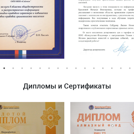
Дипломы и Сертификаты