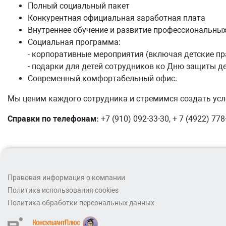
Полный социальный пакет
Конкурентная официальная заработная плата
Внутреннее обучение и развитие профессиональны
Социальная программа:
- корпоративные мероприятия (включая детские пр
- подарки для детей сотрудников ко Дню защиты де
Современный комфортабельный офис.
Мы ценим каждого сотрудника и стремимся создать усл
Справки по телефонам:
+7 (910) 092-33-30,
+ 7 (4922) 778
Правовая информация о компании
Политика использования cookies
Политика обработки персональных данных