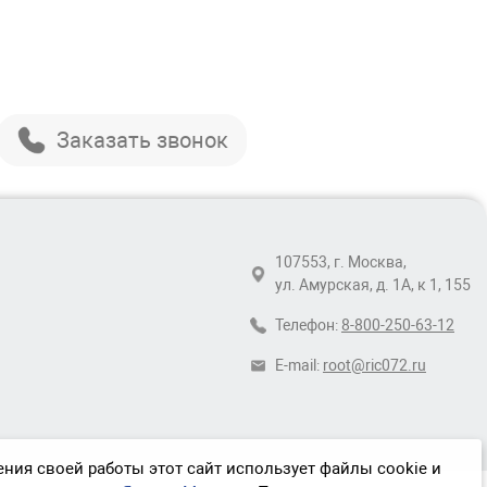
Заказать звонок
107553, г. Москва,
ул. Амурская, д. 1А, к 1, 155
Телефон:
8-800-250-63-12
E-mail:
root@ric072.ru
ния своей работы этот сайт использует файлы cookie и