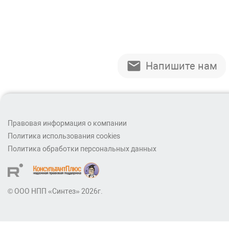
Напишите нам
Правовая информация о компании
Политика использования cookies
Политика обработки персональных данных
© ООО НПП «Синтез» 2026г.