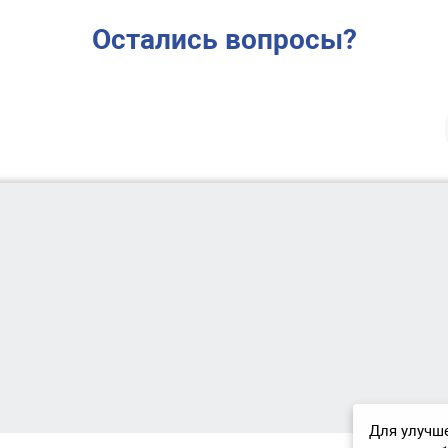
Остались вопросы?
Для улучше