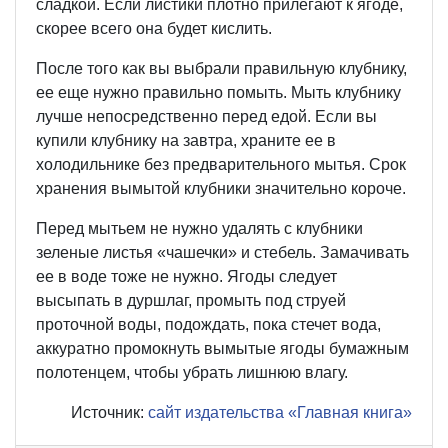
сладкой. Если листики плотно прилегают к ягоде,
скорее всего она будет кислить.
После того как вы выбрали правильную клубнику,
ее еще нужно правильно помыть. Мыть клубнику
лучше непосредственно перед едой. Если вы
купили клубнику на завтра, храните ее в
холодильнике без предварительного мытья. Срок
хранения вымытой клубники значительно короче.
Перед мытьем не нужно удалять с клубники
зеленые листья «чашечки» и стебель. Замачивать
ее в воде тоже не нужно. Ягоды следует
высыпать в дуршлаг, промыть под струей
проточной воды, подождать, пока стечет вода,
аккуратно промокнуть вымытые ягоды бумажным
полотенцем, чтобы убрать лишнюю влагу.
Источник:
сайт издательства «Главная книга»