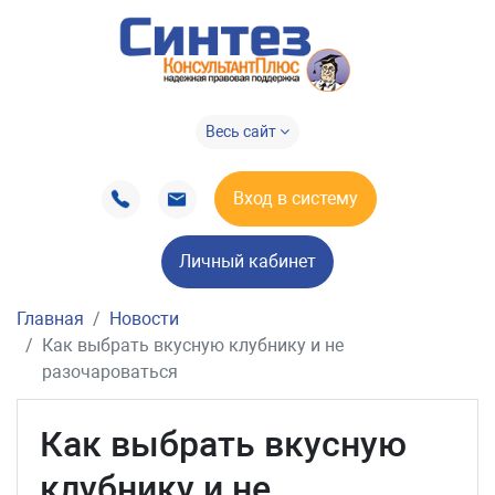
Весь сайт
Вход в систему
Личный кабинет
Главная
Новости
Как выбрать вкусную клубнику и не
разочароваться
Как выбрать вкусную
клубнику и не