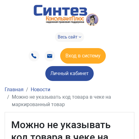
Весь сайт
Вход в систему
Личный кабинет
Главная
Новости
Можно не указывать код товара в чеке на
маркированный товар
Можно не указывать
код товара в чеке на