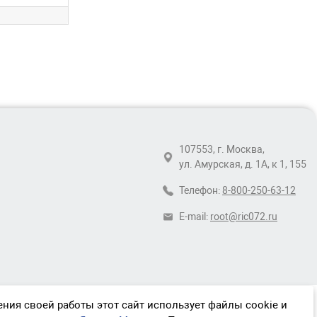
107553, г. Москва,
ул. Амурская, д. 1А, к 1, 155
Телефон:
8-800-250-63-12
E-mail:
root@ric072.ru
ния своей работы этот сайт использует файлы cookie и