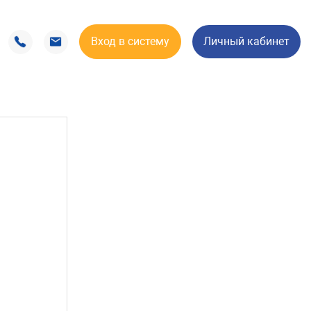
Вход в систему
Личный кабинет