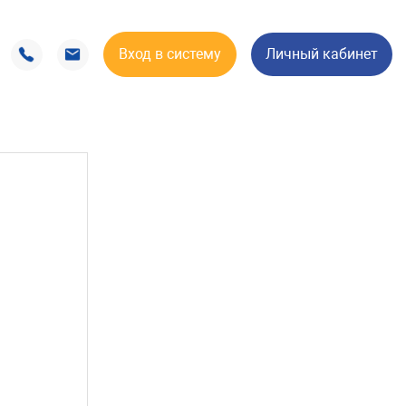
Вход в систему
Личный кабинет