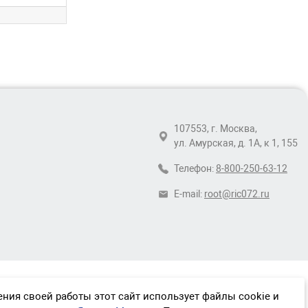
107553, г. Москва,
ул. Амурская, д. 1А, к 1, 155
Телефон:
8-800-250-63-12
E-mail:
root@ric072.ru
ния своей работы этот сайт использует файлы cookie и