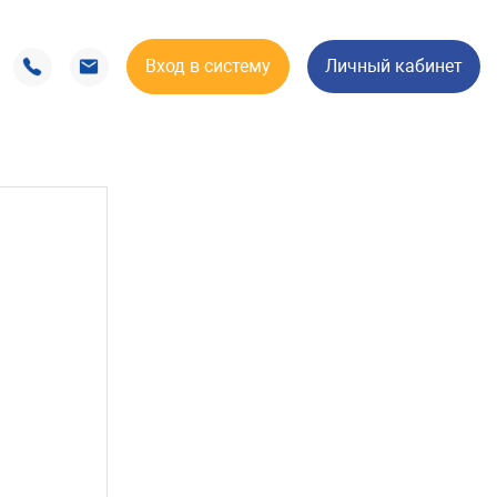
Вход в систему
Личный кабинет