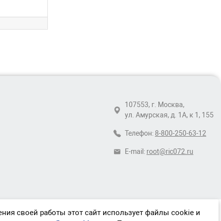
107553, г. Москва,
ул. Амурская, д. 1А, к 1, 155
Телефон:
8-800-250-63-12
E-mail:
root@ric072.ru
ния своей работы этот сайт использует файлы cookie и