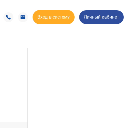
Вход в систему
Личный кабинет