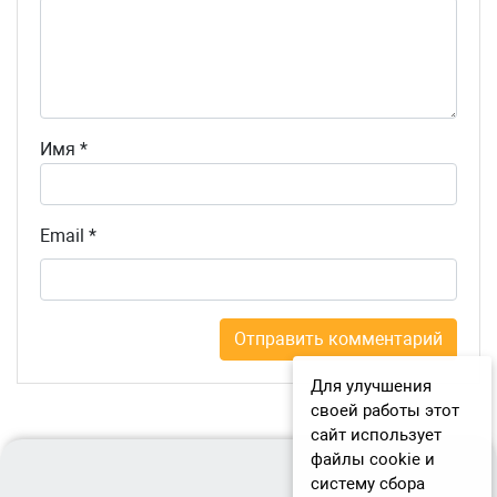
Имя
*
Email
*
Для улучшения
своей работы этот
сайт использует
файлы cookie и
систему сбора