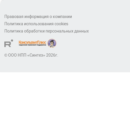
Правовая информация о компании
Политика использования cookies
Политика обработки персональных данных
© ООО НПП «Синтез» 2026г.