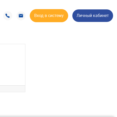
Вход в систему
Личный кабинет