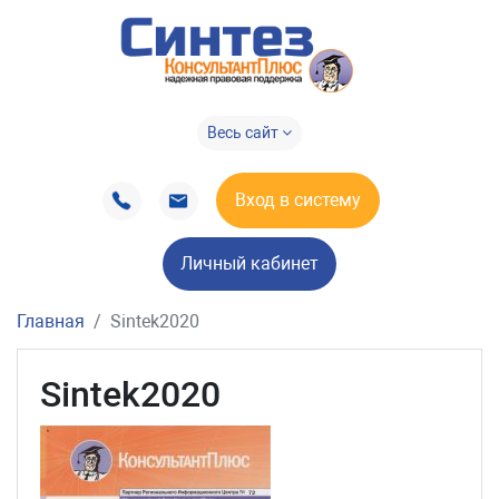
Весь сайт
Вход в систему
Личный кабинет
Главная
Sintek2020
Sintek2020