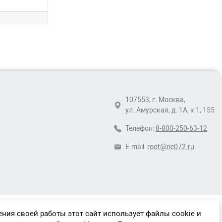
107553, г. Москва,
ул. Амурская, д. 1А, к 1, 155
Телефон:
8-800-250-63-12
E-mail:
root@ric072.ru
ния своей работы этот сайт использует файлы cookie и