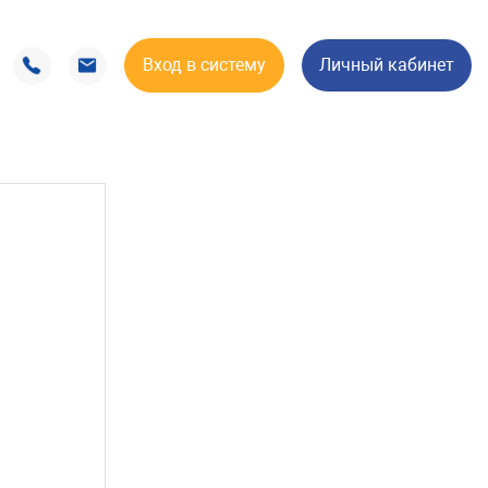
Вход в систему
Личный кабинет