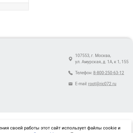
107553, г. Москва,
ул. Амурская, д. 1А, к 1, 155
Телефон:
8-800-250-63-12
E-mail:
root@ric072.ru
ния своей работы этот сайт использует файлы cookie и