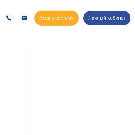
Вход в систему
Личный кабинет