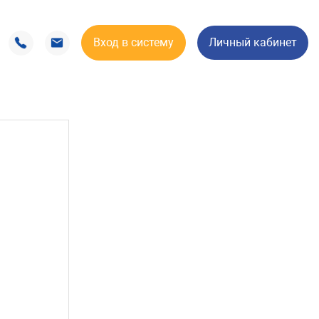
Вход в систему
Личный кабинет