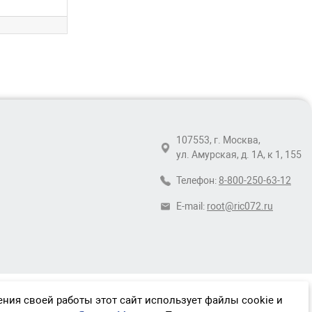
107553, г. Москва,
ул. Амурская, д. 1А, к 1, 155
Телефон:
8-800-250-63-12
E-mail:
root@ric072.ru
ния своей работы этот сайт использует файлы cookie и