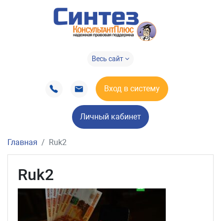
Весь сайт
Вход в систему
Личный кабинет
Главная
Ruk2
Ruk2