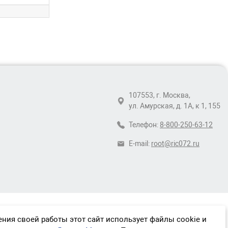
107553, г. Москва,
ул. Амурская, д. 1А, к 1, 155
Телефон:
8-800-250-63-12
E-mail:
root@ric072.ru
ния своей работы этот сайт использует файлы cookie и