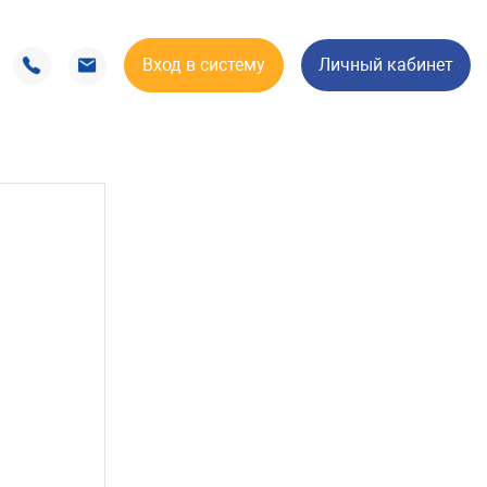
Вход в систему
Личный кабинет