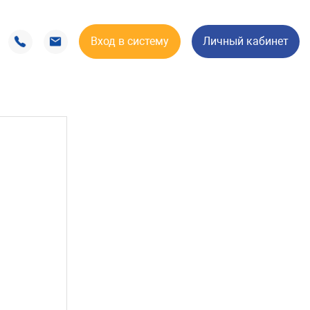
Вход в систему
Личный кабинет