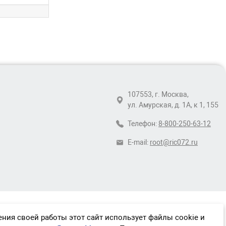
107553, г. Москва,
ул. Амурская, д. 1А, к 1, 155
Телефон:
8-800-250-63-12
E-mail:
root@ric072.ru
ния своей работы этот сайт использует файлы cookie и