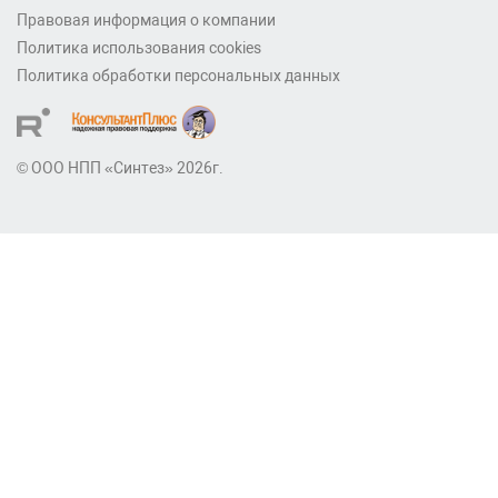
Правовая информация о компании
Политика использования cookies
Политика обработки персональных данных
© ООО НПП «Синтез» 2026г.