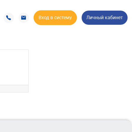
Вход в систему
Личный кабинет