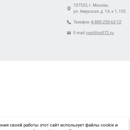
107553, г. Москва,
ул. Амурская, д. 1А, к 1, 155
Телефон:
8-800-250-63-12
E-mail:
root@ric072.ru
ния своей работы этот сайт использует файлы cookie и