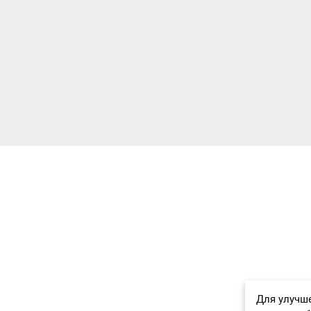
Для улучше