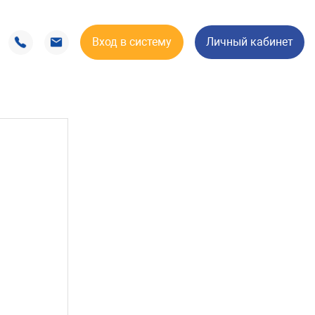
Вход в систему
Личный кабинет