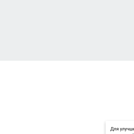
Для улучше