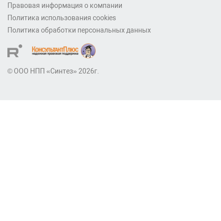
Правовая информация о компании
Политика использования cookies
Политика обработки персональных данных
© ООО НПП «Синтез» 2026г.