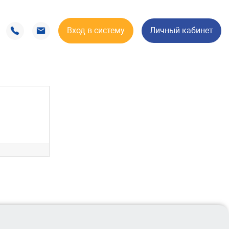
Вход в систему
Личный кабинет