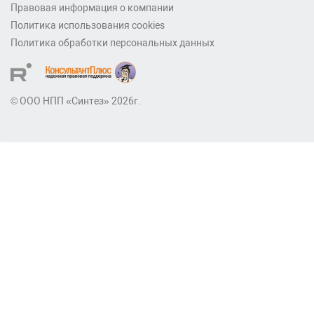
Правовая информация о компании
Политика использования cookies
Политика обработки персональных данных
© ООО НПП «Синтез» 2026г.