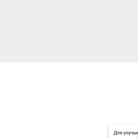
Для улучше