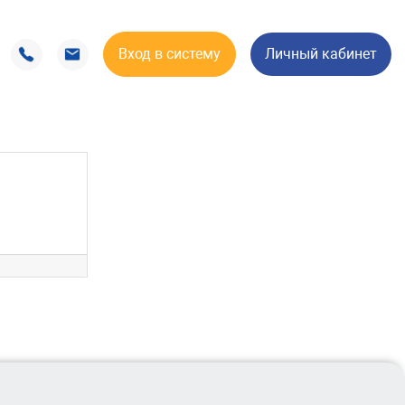
Вход в систему
Личный кабинет