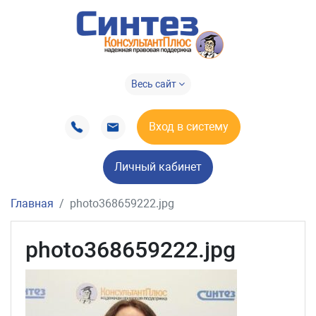
Весь сайт
Вход в систему
Личный кабинет
Главная
photo368659222.jpg
photo368659222.jpg