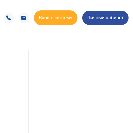
Вход в систему
Личный кабинет