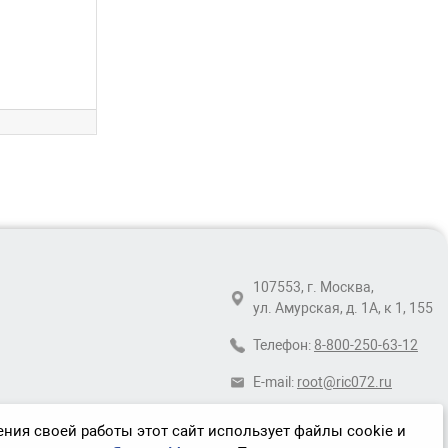
107553, г. Москва,
ул. Амурская, д. 1А, к 1, 155
Телефон:
8-800-250-63-12
E-mail:
root@ric072.ru
ния своей работы этот сайт использует файлы cookie и