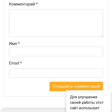
Комментарий
*
Имя
*
Email
*
Для улучшения
своей работы этот
сайт использует