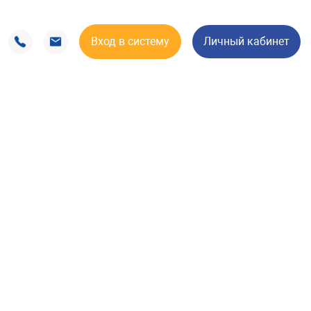
Вход в систему
Личный кабинет