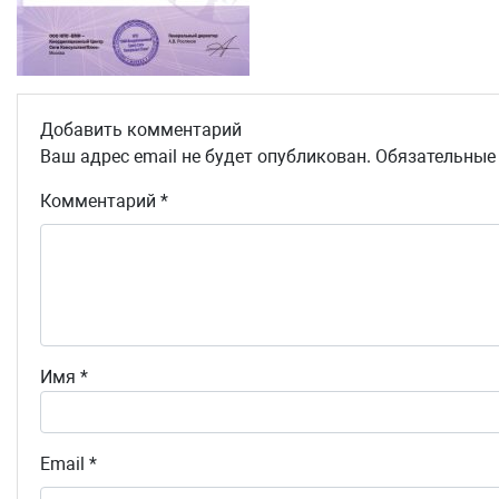
Добавить комментарий
Ваш адрес email не будет опубликован.
Обязательные
Комментарий
*
Имя
*
Email
*