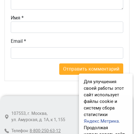
Имя
*
Email
*
Для улучшения
своей работы этот
сайт использует
файлы cookie и
систему сбора
107553, г. Москва,
статистики
ул. Амурская, д. 1А, к 1, 155
Яндекс.Метрика
.
Продолжая
Телефон:
8-800-250-63-12