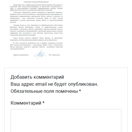
Добавить комментарий
Ваш адрес email не будет опубликован.
Обязательные поля помечены
*
Комментарий
*