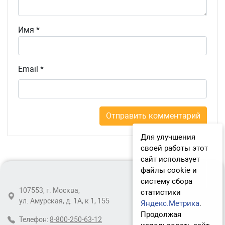
Имя
*
Email
*
Для улучшения
своей работы этот
сайт использует
файлы cookie и
систему сбора
107553, г. Москва,
статистики
ул. Амурская, д. 1А, к 1, 155
Яндекс.Метрика
.
Продолжая
Телефон:
8-800-250-63-12