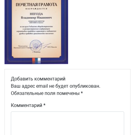
Добавить комментарий
Ваш адрес email не будет опубликован.
Обязательные поля помечены
*
Комментарий
*