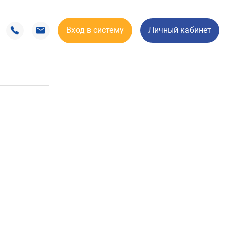
Вход в систему
Личный кабинет