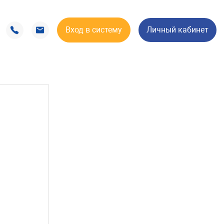
Вход в систему
Личный кабинет