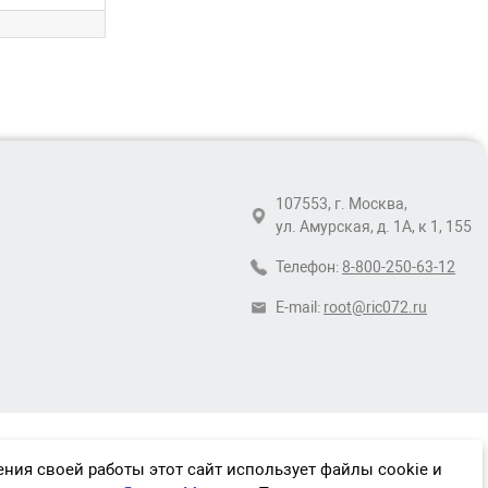
107553, г. Москва,
ул. Амурская, д. 1А, к 1, 155
Телефон:
8-800-250-63-12
E-mail:
root@ric072.ru
ния своей работы этот сайт использует файлы cookie и