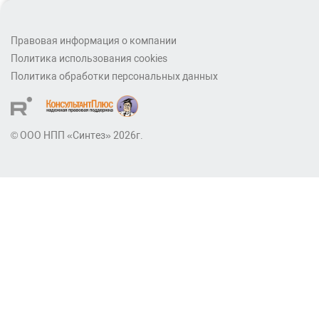
Правовая информация о компании
Политика использования cookies
Политика обработки персональных данных
© ООО НПП «Синтез» 2026г.