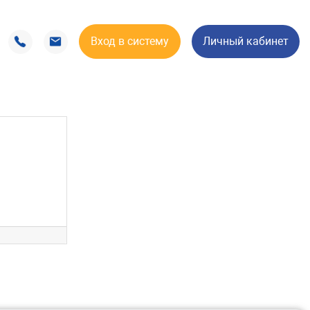
Вход в систему
Личный кабинет