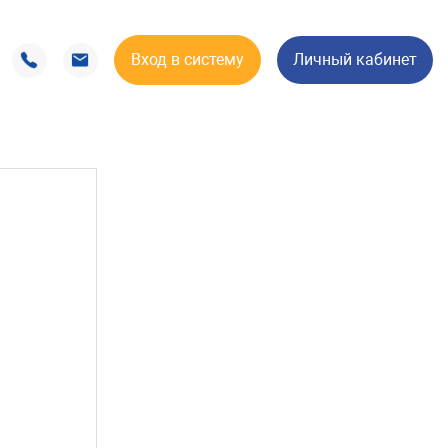
Вход в систему
Личный кабинет