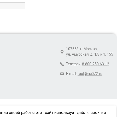
107553, г. Москва,
ул. Амурская, д. 1А, к 1, 155
Телефон:
8-800-250-63-12
E-mail:
root@ric072.ru
ния своей работы этот сайт использует файлы cookie и