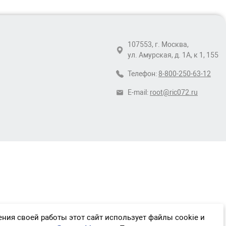
107553, г. Москва,
ул. Амурская, д. 1А, к 1, 155
Телефон:
8-800-250-63-12
E-mail:
root@ric072.ru
ния своей работы этот сайт использует файлы cookie и