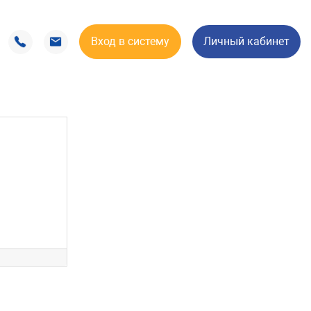
Вход в систему
Личный кабинет