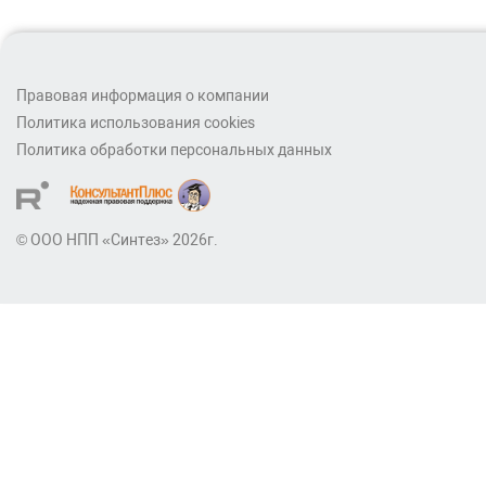
Правовая информация о компании
Политика использования cookies
Политика обработки персональных данных
© ООО НПП «Синтез» 2026г.