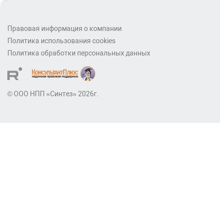
Правовая информация о компании
Политика использования cookies
Политика обработки персональных данных
© ООО НПП «Синтез» 2026г.