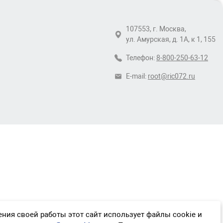
107553, г. Москва,
ул. Амурская, д. 1А, к 1, 155
Телефон:
8-800-250-63-12
E-mail:
root@ric072.ru
ния своей работы этот сайт использует файлы cookie и