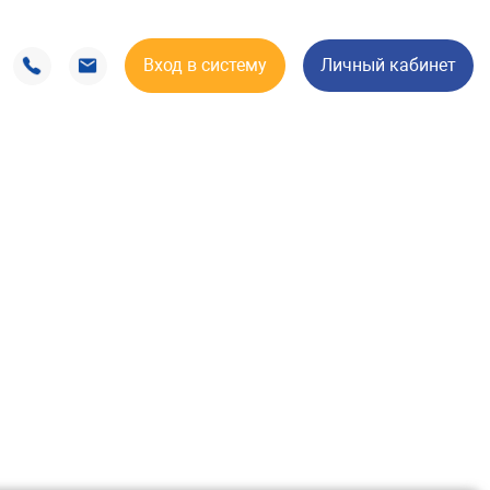
Вход в систему
Личный кабинет