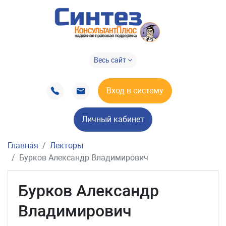
Весь сайт
Вход в систему
Личный кабинет
Главная
Лекторы
Бурков Александр Владимирович
Бурков Александр
Владимирович