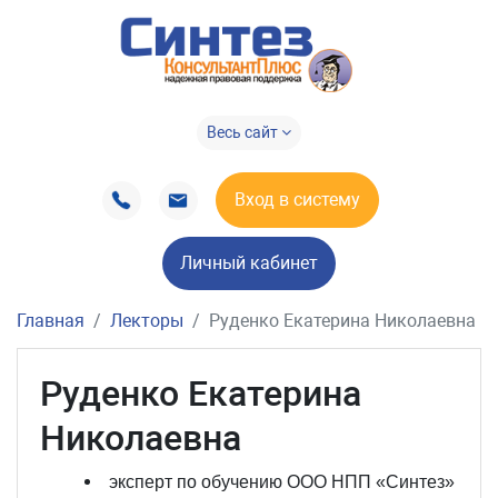
Весь сайт
Вход в систему
Личный кабинет
Главная
Лекторы
Руденко Екатерина Николаевна
Руденко Екатерина
Николаевна
эксперт по обучению ООО НПП «Синтез»