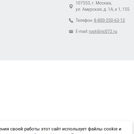
107553, г. Москва,
ул. Амурская, д. 1А, к 1, 155
Телефон:
8-800-250-63-12
E-mail:
root@ric072.ru
ния своей работы этот сайт использует файлы cookie и