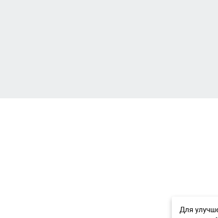
Для улучше