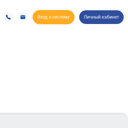
Вход в систему
Личный кабинет