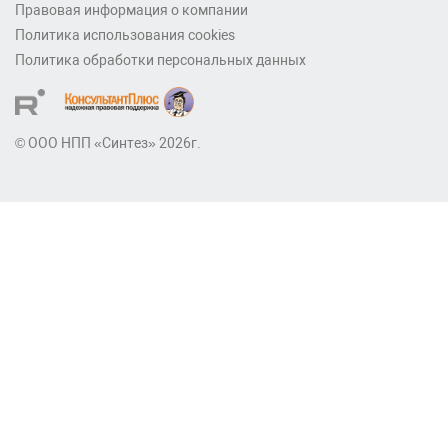
Правовая информация о компании
Политика использования cookies
Политика обработки персональных данных
© ООО НПП «Синтез» 2026г.