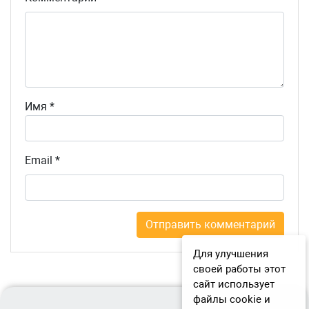
Имя
*
Email
*
Для улучшения
своей работы этот
сайт использует
файлы cookie и