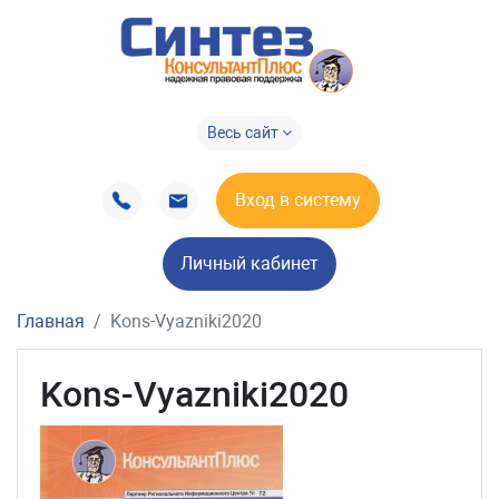
Весь сайт
Вход в систему
Личный кабинет
Главная
Kons-Vyazniki2020
Kons-Vyazniki2020