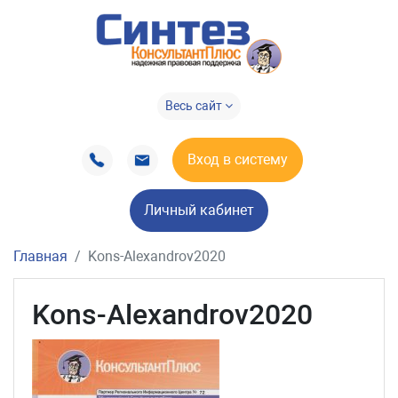
Весь сайт
Вход в систему
Личный кабинет
Главная
Kons-Alexandrov2020
Kons-Alexandrov2020