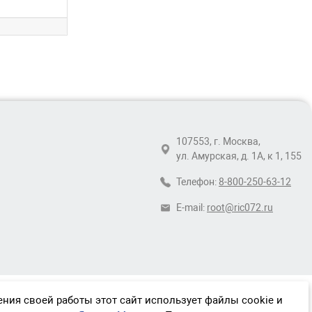
107553, г. Москва,
ул. Амурская, д. 1А, к 1, 155
Телефон:
8-800-250-63-12
E-mail:
root@ric072.ru
ния своей работы этот сайт использует файлы cookie и