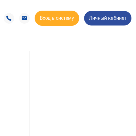
Вход в систему
Личный кабинет