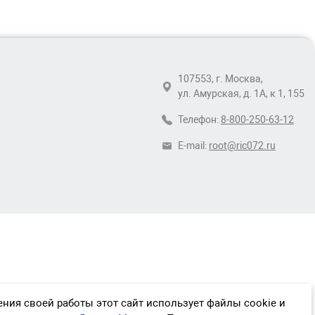
107553, г. Москва,
ул. Амурская, д. 1А, к 1, 155
Телефон:
8-800-250-63-12
E-mail:
root@ric072.ru
ния своей работы этот сайт использует файлы cookie и