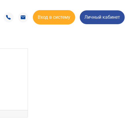
Вход в систему
Личный кабинет