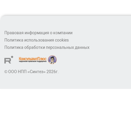
Правовая информация о компании
Политика использования cookies
Политика обработки персональных данных
© ООО НПП «Синтез» 2026г.