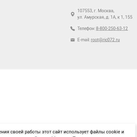
107553, г. Москва,
ул. Амурская, д. 1А, к 1, 155
Телефон:
8-800-250-63-12
E-mail:
root@ric072.ru
ния своей работы этот сайт использует файлы cookie и