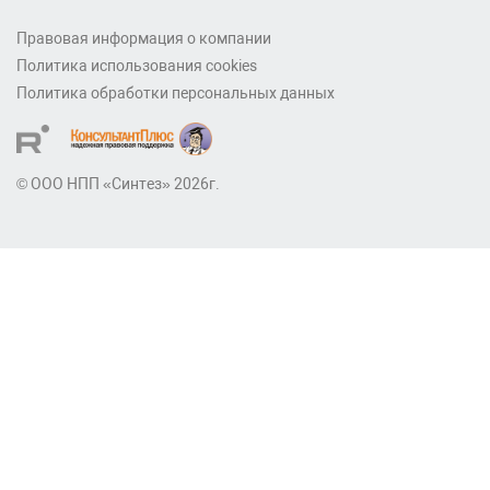
Правовая информация о компании
Политика использования cookies
Политика обработки персональных данных
© ООО НПП «Синтез» 2026г.