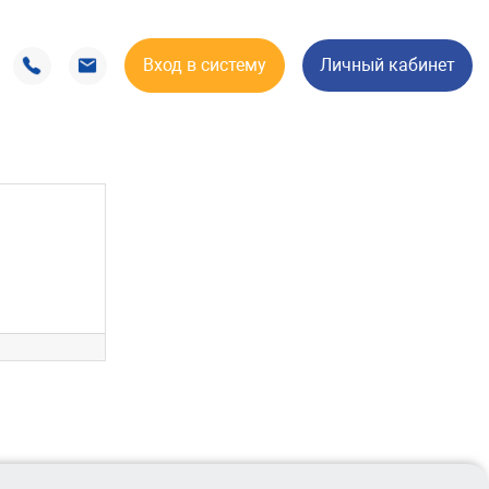
Вход в систему
Личный кабинет