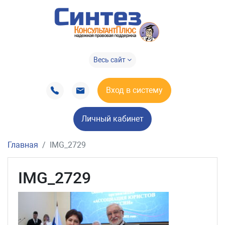
Весь сайт
Вход в систему
Личный кабинет
Главная
IMG_2729
IMG_2729