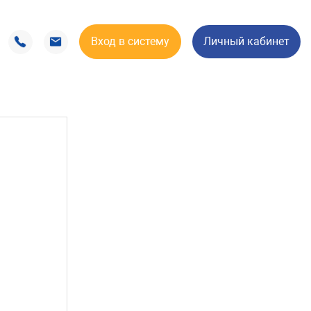
Вход в систему
Личный кабинет