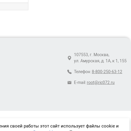
107553, г. Москва,
ул. Амурская, д. 1А, к 1, 155
Телефон:
8-800-250-63-12
E-mail:
root@ric072.ru
ния своей работы этот сайт использует файлы cookie и